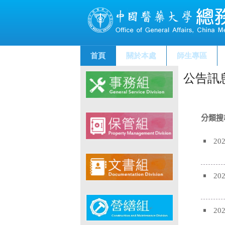
首頁
關於本處
師生專區
公告訊