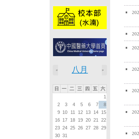
八月
«
»
日
一
二
三
四
五
六
1
2
3
4
5
6
7
8
9
10
11
12
13
14
15
16
17
18
19
20
21
22
23
24
25
26
27
28
29
30
31