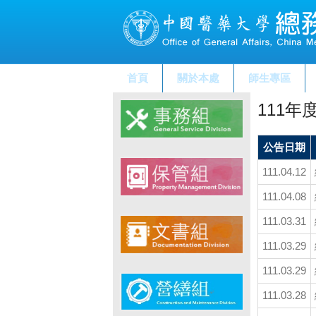
首頁
關於本處
師生專區
111年
公告日期
111.04.12
111.04.08
111.03.31
111.03.29
111.03.29
111.03.28