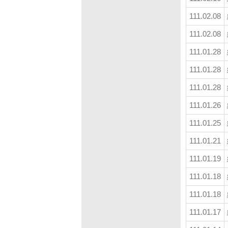
111.02.08
111.02.08
111.01.28
111.01.28
111.01.28
111.01.26
111.01.25
111.01.21
111.01.19
111.01.18
111.01.18
111.01.17