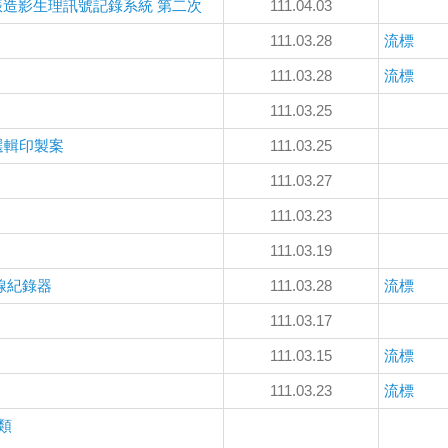
振造影生理訊號記錄系統 第二次
111.04.03
111.03.28
流標
111.03.28
流標
111.03.25
選輯印製案
111.03.25
111.03.27
111.03.23
111.03.19
線紀錄器
111.03.28
流標
111.03.17
111.03.15
流標
111.03.23
流標
類