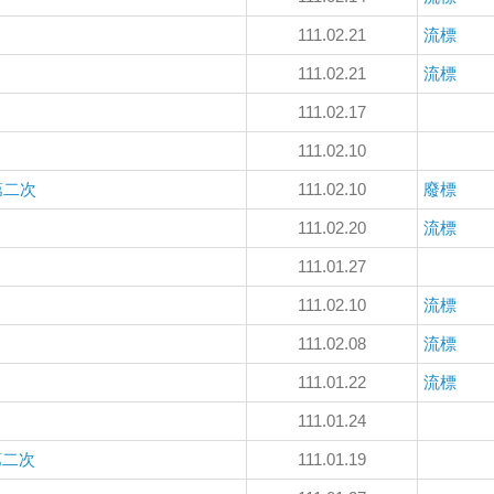
111.02.21
流標
111.02.21
流標
111.02.17
111.02.10
第二次
111.02.10
廢標
111.02.20
流標
111.01.27
111.02.10
流標
111.02.08
流標
111.01.22
流標
111.01.24
第二次
111.01.19