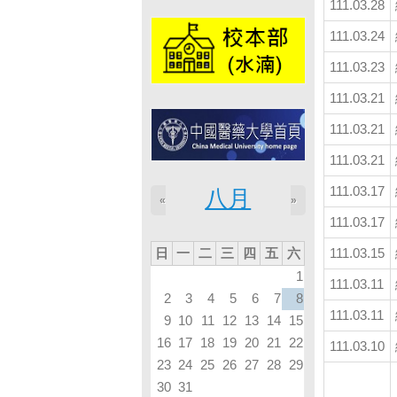
111.03.28
111.03.24
111.03.23
111.03.21
111.03.21
111.03.21
111.03.17
八月
«
»
111.03.17
日
一
二
三
四
五
六
111.03.15
1
111.03.11
2
3
4
5
6
7
8
111.03.11
9
10
11
12
13
14
15
16
17
18
19
20
21
22
111.03.10
23
24
25
26
27
28
29
30
31