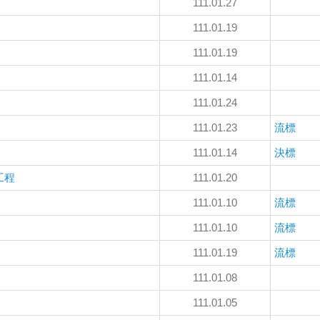
111.01.27
111.01.19
111.01.19
111.01.14
111.01.24
111.01.23
流標
111.01.14
決
標
工程
111.01.20
111.01.10
流標
111.01.10
流標
111.01.19
流標
111.01.08
111.01.05