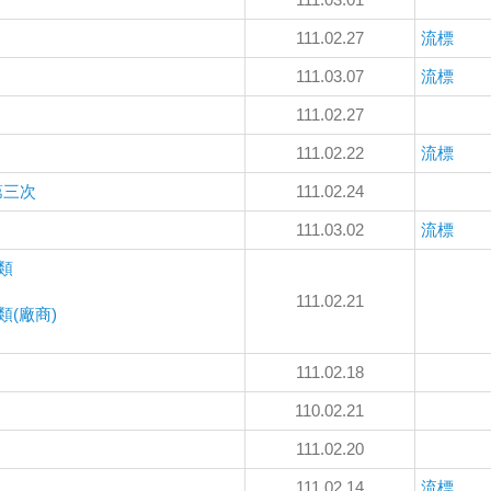
111.02.27
流標
111.03.07
流標
111.02.27
111.02.22
流標
第三次
111.02.24
111.03.02
流標
類
111.02.21
類(廠商)
111.02.18
110.02.21
111.02.20
111.02.14
流標