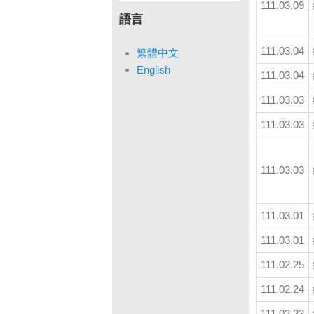
111.03.09
語言
111.03.04
繁體中文
English
111.03.04
111.03.03
111.03.03
111.03.03
111.03.01
111.03.01
111.02.25
111.02.24
111.02.23