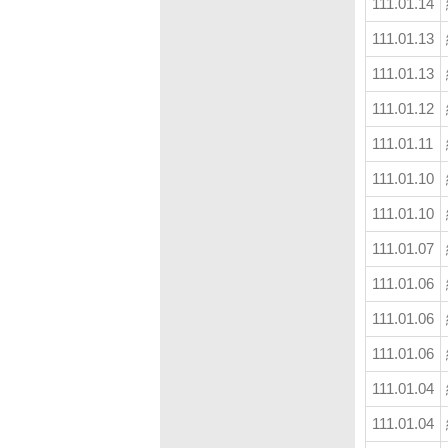
111.01.14
111.01.13
111.01.13
111.01.12
111.01.11
111.01.10
111.01.10
111.01.07
111.01.06
111.01.06
111.01.06
111.01.04
111.01.04