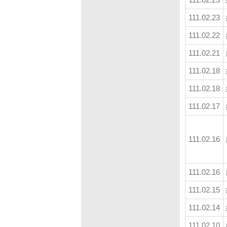
111.02.23
111.02.22
111.02.21
111.02.18
111.02.18
111.02.17
111.02.16
111.02.16
111.02.15
111.02.14
111.02.10