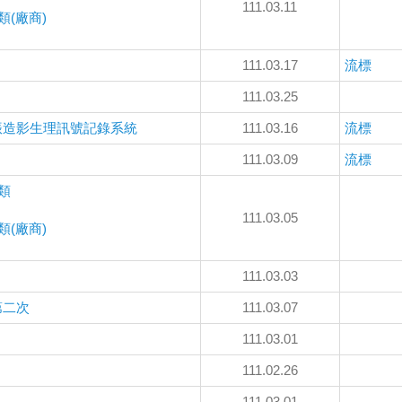
111.03.11
類(廠商)
111.03.17
流標
111.03.25
振造影生理訊號記錄系統
111.03.16
流標
111.03.09
流標
類
111.03.05
類(廠商)
111.03.03
第二次
111.03.07
111.03.01
111.02.26
111.03.01