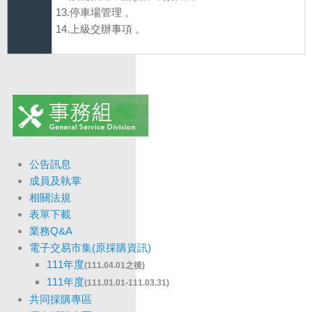
13.停車場管理 。
14.上級交辦事項 。
公告訊息
成員及執掌
相關法規
表單下載
業務Q&A
電子交易市集(原採購資訊)
111年度
(111.04.01之後)
111年度
(111.01.01-111.03.31)
共同採購專區