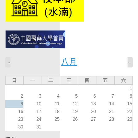
八月
«
»
日
一
二
三
四
五
六
1
2
3
4
5
6
7
8
9
10
11
12
13
14
15
16
17
18
19
20
21
22
23
24
25
26
27
28
29
30
31