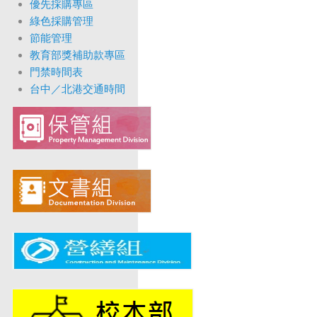
優先採購專區
綠色採購管理
節能管理
教育部獎補助款專區
門禁時間表
台中／北港交通時間